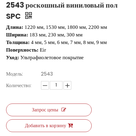
2543 роскошный виниловый пол
SPC
Длина:
1220 мм, 1530 мм, 1800 мм, 2200 мм
Ширина:
183 мм, 230 мм, 300 мм
Толщина:
4 мм, 5 мм, 6 мм, 7 мм, 8 мм, 9 мм
Поверхность:
Eir
Уход:
Ультрафиолетовое покрытие
Модель:
2543
L2662 Плитка LVT
2510 Самостоятельный виниловый пол
Количество:
Запрос цены
Добавить в корзину