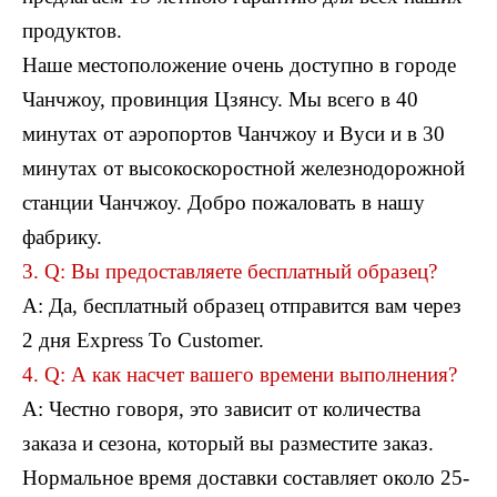
продуктов.
Наше местоположение очень доступно в городе
Чанчжоу, провинция Цзянсу. Мы всего в 40
минутах от аэропортов Чанчжоу и Вуси и в 30
минутах от высокоскоростной железнодорожной
станции Чанчжоу. Добро пожаловать в нашу
фабрику.
3. Q: Вы предоставляете бесплатный образец?
A: Да, бесплатный образец отправится вам через
2 дня Express To Customer.
4. Q: А как насчет вашего времени выполнения?
A: Честно говоря, это зависит от количества
заказа и сезона, который вы разместите заказ.
Нормальное время доставки составляет около 25-