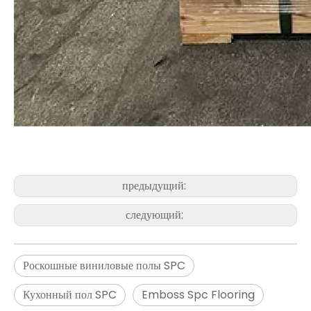
предыдущий:
следующий:
Роскошные виниловые полы SPC
Кухонный пол SPC
Emboss Spc Flooring