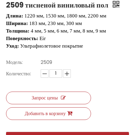
2509 тисненой виниловый пол
Длина:
1220 мм, 1530 мм, 1800 мм, 2200 мм
Ширина:
183 мм, 230 мм, 300 мм
Толщина:
4 мм, 5 мм, 6 мм, 7 мм, 8 мм, 9 мм
Поверхность:
Eir
Уход:
Ультрафиолетовое покрытие
Модель:
2509
Количество:
SC5-08 Chevron Floor Tiles
SC5-07 Chevron Spc Полы
Запрос цены
Добавить в корзину