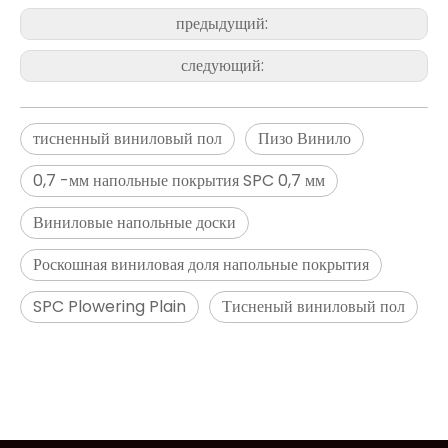
предыдущий:
следующий:
тисненный виниловый пол
Пизо Винило
0,7 -мм напольные покрытия SPC 0,7 мм
Виниловые напольные доски
Роскошная виниловая доля напольные покрытия
SPC Plowering Plain
Тисненый виниловый пол