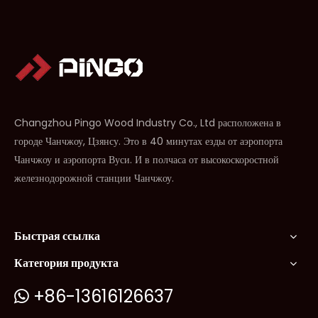
Changzhou Pingo Wood Industry Co., Ltd расположена в
городе Чанчжоу, Цзянсу. Это в 40 минутах езды от аэропорта
Чанчжоу и аэропорта Вуси. И в полчаса от высокоскоростной
железнодорожной станции Чанчжоу.
Быстрая ссылка
Категория продукта
+86-13616126637
