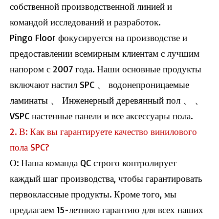
собственной производственной линией и
командой исследований и разработок.
Pingo Floor фокусируется на производстве и
предоставлении всемирным клиентам с лучшим
напором с 2007 года. Наши основные продукты
включают настил SPC 、 водонепроницаемые
ламинаты 、 Инженерный деревянный пол 、 、
VSPC настенные панели и все аксессуары пола.
2. В: Как вы гарантируете качество винилового
пола SPC?
О: Наша команда QC строго контролирует
каждый шаг производства, чтобы гарантировать
первоклассные продукты. Кроме того, мы
предлагаем 15-летнюю гарантию для всех наших