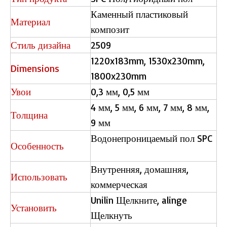
Каменный пластиковый
Материал
композит
Стиль дизайна
2509
1220x183mm, 1530x230mm,
Dimensions
1800x230mm
Увои
0,3 мм, 0,5 мм
4 мм, 5 мм, 6 мм, 7 мм, 8 мм,
Толщина
9 мм
Водонепроницаемый пол SPC
Особенность
Внутренняя, домашняя,
Использовать
коммерческая
Unilin Щелкните, alinge
Установить
Щелкнуть