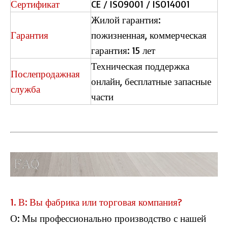
Сертификат
CE / ISO9001 / ISO14001
Жилой гарантия:
Гарантия
пожизненная, коммерческая
гарантия: 15 лет
Техническая поддержка
Послепродажная
онлайн, бесплатные запасные
служба
части
1. В: Вы фабрика или торговая компания?
О: Мы профессионально производство с нашей