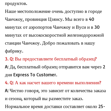
продуктов.
Наше местоположение очень доступно в городе
Чанчжоу, провинция Цзянсу. Мы всего в 40
минутах от аэропортов Чанчжоу и Вуси и в 30
минутах от высокоскоростной железнодорожной
станции Чанчжоу. Добро пожаловать в нашу
фабрику.
3. Q: Вы предоставляете бесплатный образец?
A: Да, бесплатный образец отправится вам через 2
дня Express To Customer.
4. Q: А как насчет вашего времени выполнения?
A: Честно говоря, это зависит от количества заказа
и сезона, который вы разместите заказ.
Нормальное время доставки составляет около 25-