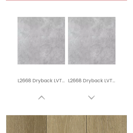
L2668 Dryback LVT Полы
L2668 Dryback LVT Полы