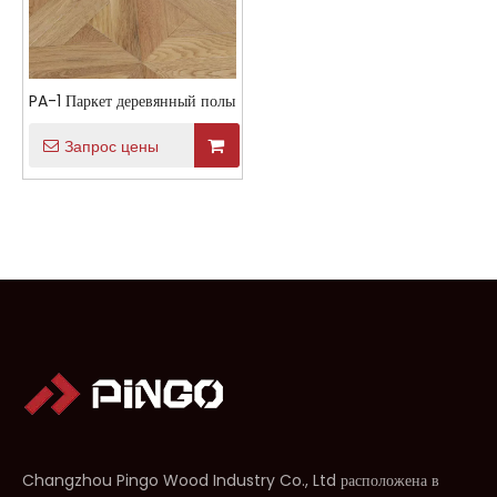
PA-1 Паркет деревянный полы
Запрос цены
Changzhou Pingo Wood Industry Co., Ltd расположена в