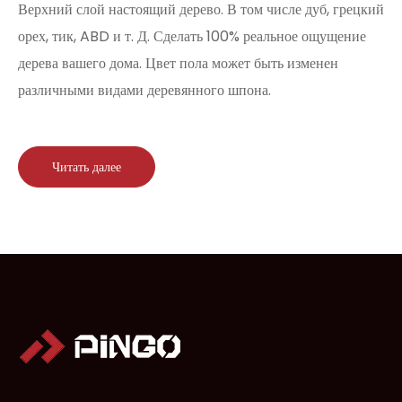
Верхний слой настоящий дерево. В том числе дуб, грецкий
орех, тик, ABD и т. Д. Сделать 100% реальное ощущение
дерева вашего дома. Цвет пола может быть изменен
различными видами деревянного шпона.
Читать далее