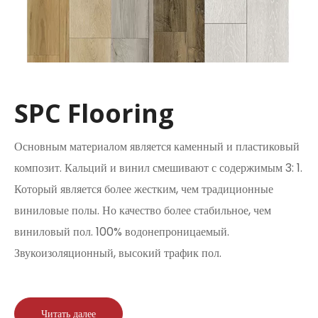
SPC Flooring
Основным материалом является каменный и пластиковый
композит. Кальций и винил смешивают с содержимым 3: 1.
Который является более жестким, чем традиционные
виниловые полы. Но качество более стабильное, чем
виниловый пол. 100% водонепроницаемый.
Звукоизоляционный, высокий трафик пол.
Читать далее