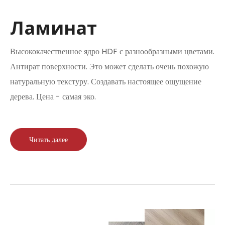
Ламинат
Высококачественное ядро ​​HDF с разнообразными цветами.
Антират поверхности. Это может сделать очень похожую
натуральную текстуру. Создавать настоящее ощущение
дерева. Цена - самая эко.
Читать далее