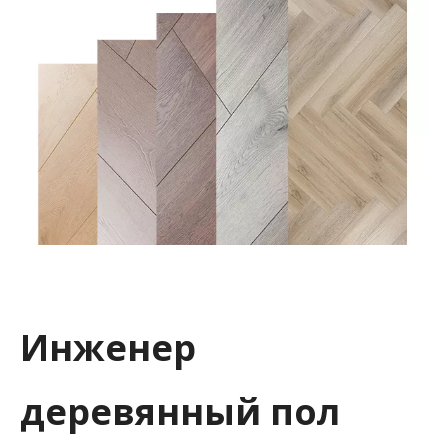
Инженер
деревянный пол