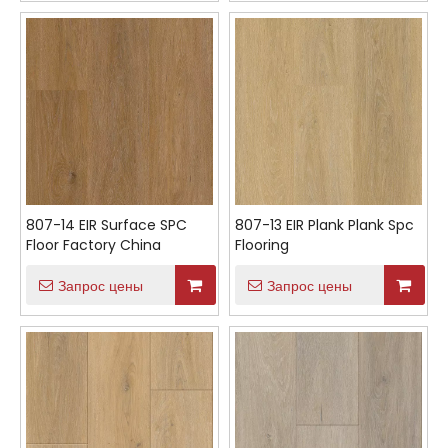
807-14 EIR Surface SPC
807-13 EIR Plank Plank Spc
Floor Factory China
Flooring
Запрос цены
Запрос цены