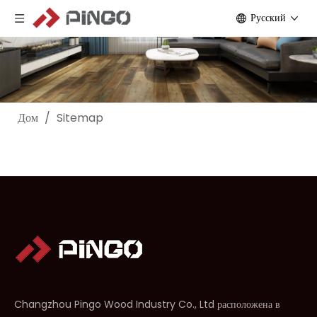
Pусский
Дом
/
Sitemap
Changzhou Pingo Wood Industry Co., Ltd расположена в