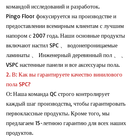
командой исследований и разработок.
Pingo Floor фокусируется на производстве и
предоставлении всемирным клиентам с лучшим
напором с 2007 года. Наши основные продукты
включают настил SPC 、 водонепроницаемые
ламинаты 、 Инженерный деревянный пол 、 、
VSPC настенные панели и все аксессуары пола.
2. В: Как вы гарантируете качество винилового
пола SPC?
О: Наша команда QC строго контролирует
каждый шаг производства, чтобы гарантировать
первоклассные продукты. Кроме того, мы
предлагаем 15-летнюю гарантию для всех наших
продуктов.