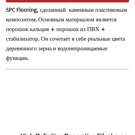
SPC Flooring, сделанный каменным пластиковым
композитом. Основным материалом является
порошок кальция + порошок из ПВХ +
стабилизатор. Он сочетает в себе реальные цвета
деревянного зерна и водонепроницаемые
функции.