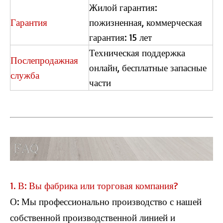
Жилой гарантия:
Гарантия
пожизненная, коммерческая
гарантия: 15 лет
Техническая поддержка
Послепродажная
онлайн, бесплатные запасные
служба
части
1. В: Вы фабрика или торговая компания?
О: Мы профессионально производство с нашей
собственной производственной линией и