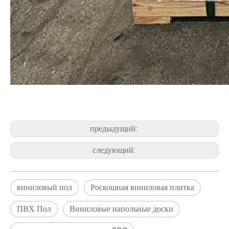
предыдущий:
следующий:
виниловый пол
Роскошная виниловая плитка
ПВХ Пол
Виниловые напольные доски