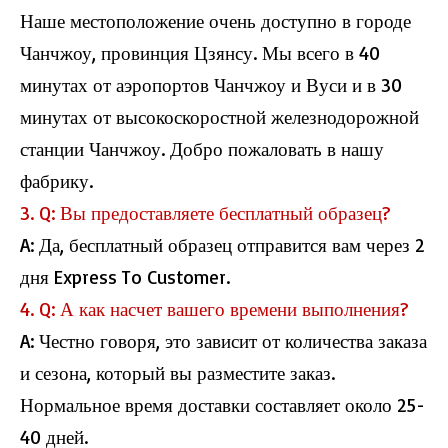
Наше местоположение очень доступно в городе
Чанчжоу, провинция Цзянсу. Мы всего в 40
минутах от аэропортов Чанчжоу и Вуси и в 30
минутах от высокоскоростной железнодорожной
станции Чанчжоу. Добро пожаловать в нашу
фабрику.
3. Q: Вы предоставляете бесплатный образец?
A: Да, бесплатный образец отправится вам через 2
дня Express To Customer.
4. Q: А как насчет вашего времени выполнения?
A: Честно говоря, это зависит от количества заказа
и сезона, который вы разместите заказ.
Нормальное время доставки составляет около 25-
40 дней.