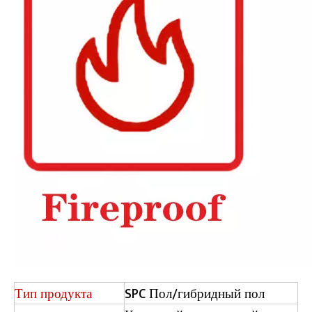
Тип продукта
SPC Пол/гибридный пол