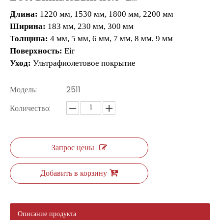
Длина:
1220 мм, 1530 мм, 1800 мм, 2200 мм
Ширина:
183 мм, 230 мм, 300 мм
Толщина:
4 мм, 5 мм, 6 мм, 7 мм, 8 мм, 9 мм
Поверхность:
Eir
Уход:
Ультрафиолетовое покрытие
Модель:
2511
Количество:
Запрос цены
Добавить в корзину
Описание продукта