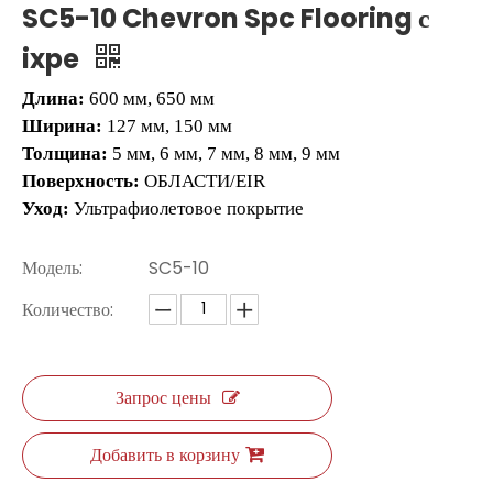
SC5-10 Chevron Spc Flooring с
ixpe
Длина:
600 мм, 650 мм
Ширина:
127 мм, 150 мм
Толщина:
5 мм, 6 мм, 7 мм, 8 мм, 9 мм
Поверхность:
ОБЛАСТИ/EIR
Уход:
Ультрафиолетовое покрытие
Модель:
SC5-10
L2662 Плитка LVT
L2662 Плитка LVT
Количество:
Запрос цены
Добавить в корзину