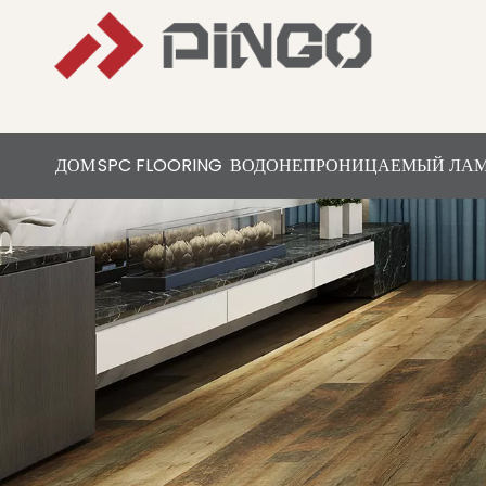
ДОМ
SPC FLOORING
ВОДОНЕПРОНИЦАЕМЫЙ ЛА