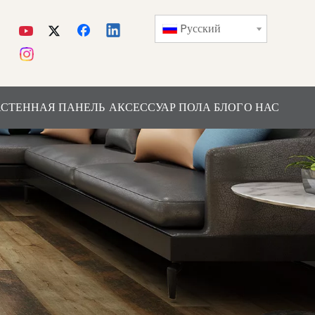
Pусский
СТЕННАЯ ПАНЕЛЬ
АКСЕССУАР ПОЛА
БЛОГ
О НАС