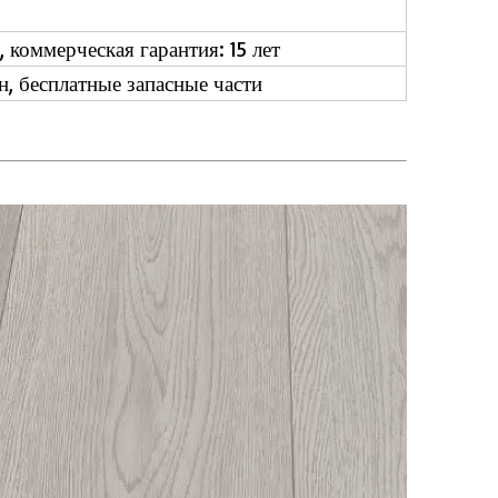
 коммерческая гарантия: 15 лет
, бесплатные запасные части