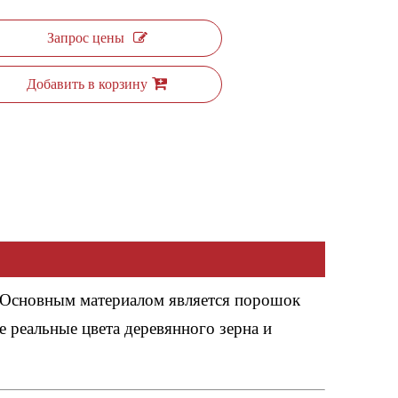
Запрос цены
Добавить в корзину
 Основным материалом является порошок
е реальные цвета деревянного зерна и