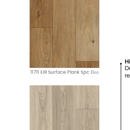
11711 EIR Surface Plank Spc Пол