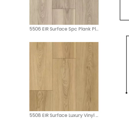
5506 EIR Surface Spc Plank Plank
5508 EIR Surface Luxury Vinyl Pline