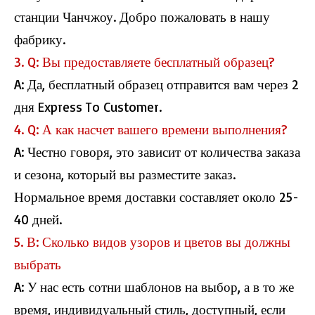
станции Чанчжоу. Добро пожаловать в нашу
фабрику.
3. Q: Вы предоставляете бесплатный образец?
A: Да, бесплатный образец отправится вам через 2
дня Express To Customer.
4. Q: А как насчет вашего времени выполнения?
A: Честно говоря, это зависит от количества заказа
и сезона, который вы разместите заказ.
Нормальное время доставки составляет около 25-
40 дней.
5. В: Сколько видов узоров и цветов вы должны
выбрать
A: У нас есть сотни шаблонов на выбор, а в то же
время, индивидуальный стиль, доступный, если