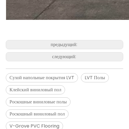
предыдущий:
следующий:
Сухой напольные покрытия LVT
LVT Полы
Клейский виниловый пол
Роскошные виниловые полы
Роскошный виниловый пол
V-Grove PVC Flooring