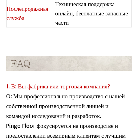
Техническая поддержка
Послепродажная
онлайн, бесплатные запасные
служба
части
1. В: Вы фабрика или торговая компания?
О: Мы профессионально производство с нашей
собственной производственной линией и
командой исследований и разработок.
Pingo Floor фокусируется на производстве и
предоставлении всемирным клиентам с лучшим