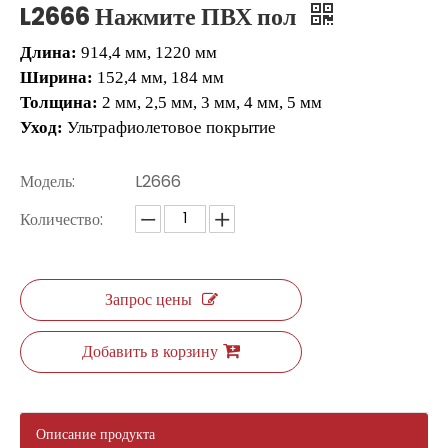
L2666 Нажмите ПВХ пол
Длина:
914,4 мм, 1220 мм
Ширина:
152,4 мм, 184 мм
Толщина:
2 мм, 2,5 мм, 3 мм, 4 мм, 5 мм
Уход:
Ультрафиолетовое покрытие
Модель:
L2666
Количество:
2505 SPC Гибридный пол
2504 Гибридный пол
Запрос цены
Добавить в корзину
Описание продукта