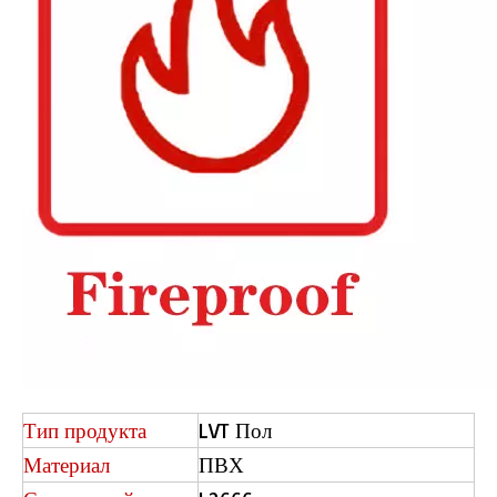
Тип продукта
LVT Пол
Материал
ПВХ