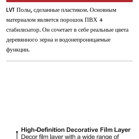
LVT Полы, сделанные пластиком. Основным
материалом является порошок ПВХ +
стабилизатор. Он сочетает в себе реальные цвета
деревянного зерна и водонепроницаемые
функции.