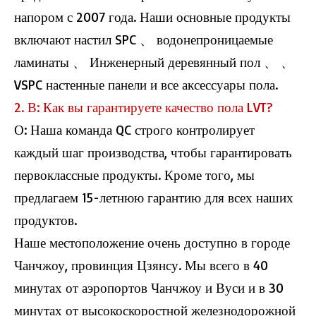
напором с 2007 года. Наши основные продукты
включают настил SPC 、 водонепроницаемые
ламинаты 、 Инженерный деревянный пол 、 、
VSPC настенные панели и все аксессуары пола.
2. В: Как вы гарантируете качество пола LVT?
О: Наша команда QC строго контролирует
каждый шаг производства, чтобы гарантировать
первоклассные продукты. Кроме того, мы
предлагаем 15-летнюю гарантию для всех наших
продуктов.
Наше местоположение очень доступно в городе
Чанчжоу, провинция Цзянсу. Мы всего в 40
минутах от аэропортов Чанчжоу и Вуси и в 30
минутах от высокоскоростной железнодорожной