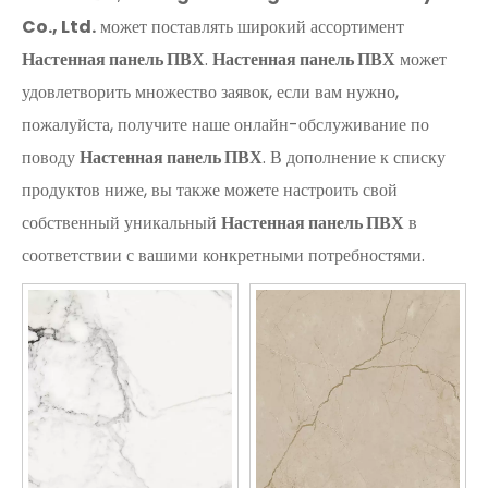
Co., Ltd.
может поставлять широкий ассортимент
Настенная панель ПВХ
.
Настенная панель ПВХ
может
удовлетворить множество заявок, если вам нужно,
пожалуйста, получите наше онлайн-обслуживание по
поводу
Настенная панель ПВХ
. В дополнение к списку
продуктов ниже, вы также можете настроить свой
собственный уникальный
Настенная панель ПВХ
в
соответствии с вашими конкретными потребностями.