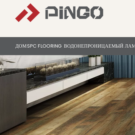
ДОМ
SPC FLOORING
ВОДОНЕПРОНИЦАЕМЫЙ ЛА