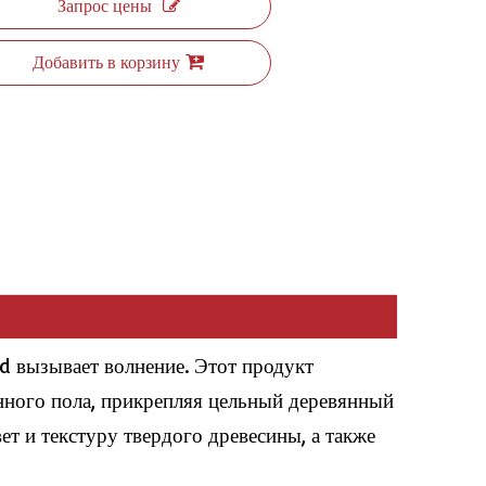
Запрос цены
Добавить в корзину
d вызывает волнение. Этот продукт
ного пола, прикрепляя цельный деревянный
ет и текстуру твердого древесины, а также