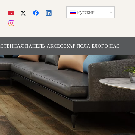
Pусский
СТЕННАЯ ПАНЕЛЬ
АКСЕССУАР ПОЛА
БЛОГ
О НАС