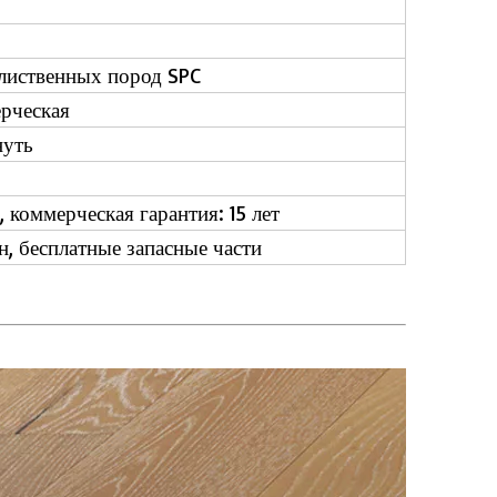
 лиственных пород SPC
рческая
нуть
 коммерческая гарантия: 15 лет
, бесплатные запасные части