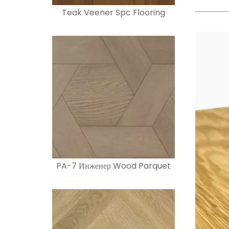
Teak Veener Spc Flooring
PA-7 Инженер Wood Parquet