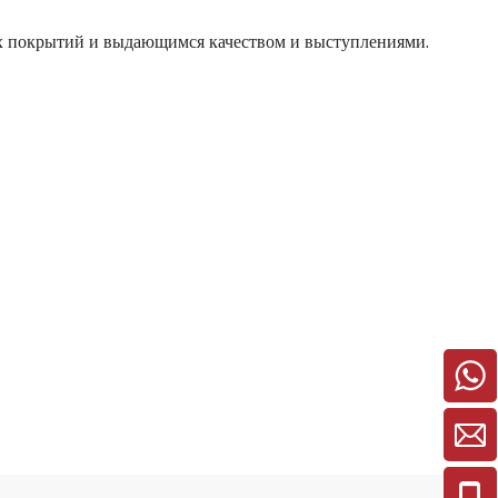
х покрытий и выдающимся качеством и выступлениями.