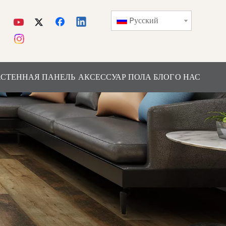
Pусский
СТЕННАЯ ПАНЕЛЬ
АКСЕССУАР ПОЛА
БЛОГ
О НАС