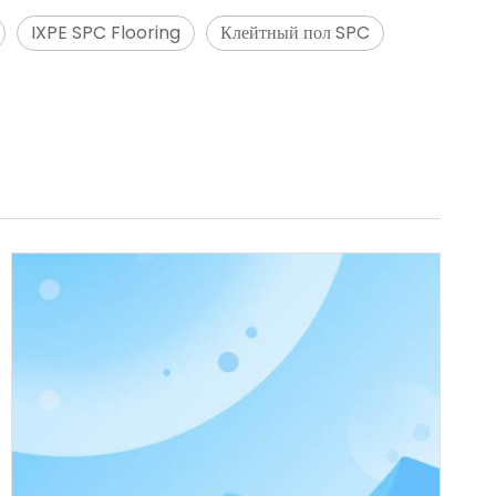
IXPE SPC Flooring
Клейтный пол SPC