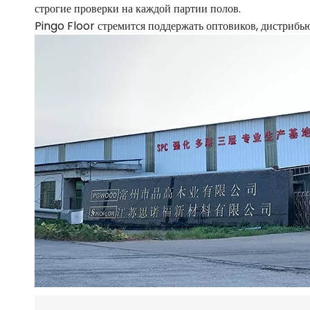
строгие проверки на каждой партии полов.
Pingo Floor стремится поддержать оптовиков, дистриб