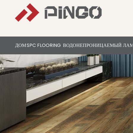
ДОМ
SPC FLOORING
ВОДОНЕПРОНИЦАЕМЫЙ ЛА