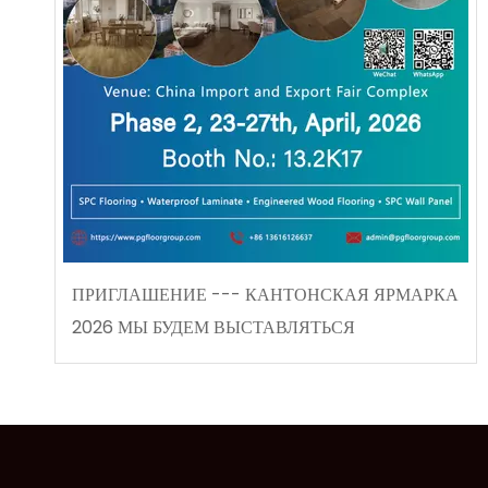
ПРИГЛАШЕНИЕ --- КАНТОНСКАЯ ЯРМАРКА
2026 МЫ БУДЕМ ВЫСТАВЛЯТЬСЯ