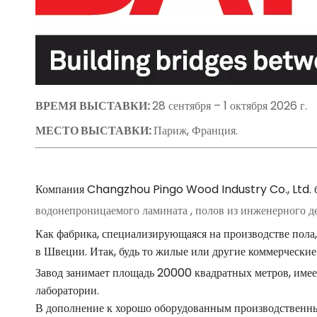
ВРЕМЯ ВЫСТАВКИ:
28 сентября – 1 октября 2026 г.
МЕСТО ВЫСТАВКИ:
Париж, Франция.
Компания Changzhou Pingo Wood Industry Co., Ltd. б
водонепроницаемого ламината
, полов из инженерного д
Как фабрика, специализирующаяся на производстве пол
в Швеции. Итак, будь то жилые или другие коммерческие
Завод занимает площадь 20000 квадратных метров, имее
лаборатории.
В дополнение к хорошо оборудованным производственным