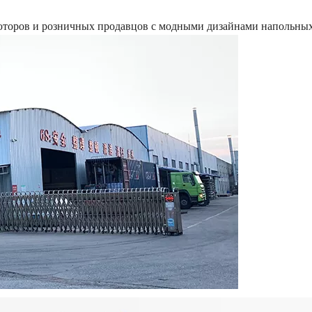
ьюторов и розничных продавцов с модными дизайнами напольны